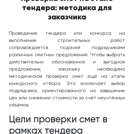
тендера: методика для
заказчика
Проведение тендера или конкурса на
выполнение строительных работ
сопровождается подачей подрядчиками
различных сметных предложений. Чтобы выбрать
действительно обоснованное и выгодное
предложение, заказчику необходима
методическая проверка смет ещё на этапе
конкурсного отбора. Это исключает выбор
подрядчика, ориентированного на завышение
цен или снижение стоимости за счёт неучтённых
объёмов.
Цели проверки смет в
рамках тендера