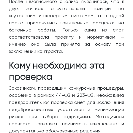
После независимого анализа выяснилось, что в
двух заявках отсутствовали позиции по
внутренним инженерным системам, а в одной
смете применялись завышенные расценки на
бетонные работы. Только одна из смет
соответствовала проекту и нормативам —
именно она была принята за основу при
заключении контракта.
Кому необходима эта
проверка
Заказчикам, проводящим конкурсные процедуры,
особенно в рамках 44-ФЗ и 223-ФЗ, необходима
предварительная проверка смет для исключения
недобросовестных участников и минимизации
рисков при выборе подрядчика. Методичная
проверка позволяет принимать взвешенные и
документально обоснованные решения.