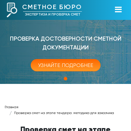
СМЕТНОЕ БЮРО
ЭКСПЕРТИЗА И ПРОВЕРКА СМЕТ
ПРОВЕРКА ДОСТОВЕРНОСТИ СМЕТНОЙ
ДОКУМЕНТАЦИИ
УЗНАЙТЕ ПОДРОБНЕЕ
Главная
Проверка смет на этапе тендера: методика для заказчика
Проверка смет на этапе