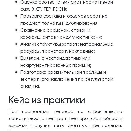
Оценка соответствия смет нормативной
базе (ФЕР, ТЕР, ГЭСН);
Проверка состава и объёмов работ на
предмет полноты и дублирования;
Сравнение расценок, ставок и
коэффициентов между участниками;
Анализ структуры затрат: материальные
ресурсы, транспорт, накладные;
Выявление нестандартных или
неаргументированных позиций;
Подготовка сравнительной таблицы и
экспертного заключения по результатам
анализа.
Кейс из практики
При проведении тендера на строительство
логистического центра в Белгородской области
заказчик получил пять сметных предложений.