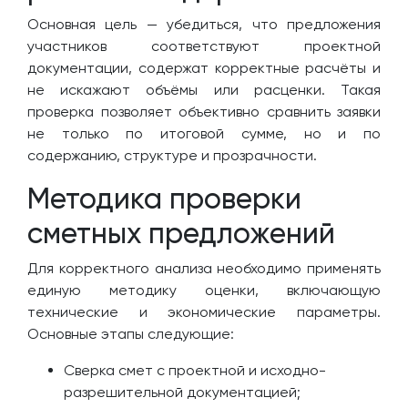
Основная цель — убедиться, что предложения
участников соответствуют проектной
документации, содержат корректные расчёты и
не искажают объёмы или расценки. Такая
проверка позволяет объективно сравнить заявки
не только по итоговой сумме, но и по
содержанию, структуре и прозрачности.
Методика проверки
сметных предложений
Для корректного анализа необходимо применять
единую методику оценки, включающую
технические и экономические параметры.
Основные этапы следующие:
Сверка смет с проектной и исходно-
разрешительной документацией;